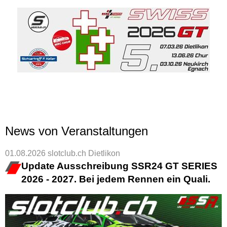
News von Veranstaltungen
01.08.2026
slotclub.ch Dietlikon
Update Ausschreibung SSR24 GT SERIES
2026 - 2027. Bei jedem Rennen ein Quali.