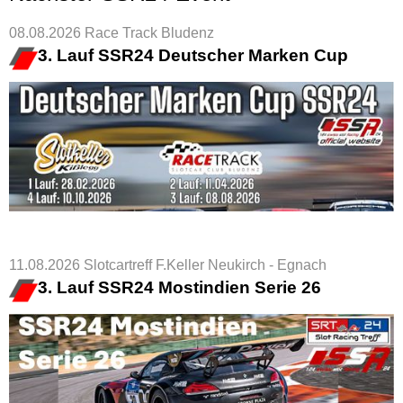
08.08.2026
Race Track Bludenz
3. Lauf SSR24 Deutscher Marken Cup
11.08.2026
Slotcartreff F.Keller Neukirch - Egnach
3. Lauf SSR24 Mostindien Serie 26