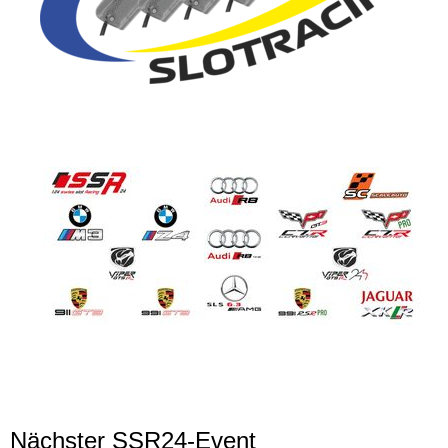
Nächster SSR24-Event