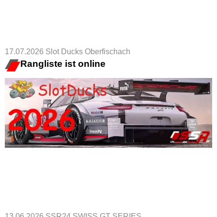
17.07.2026
Slot Ducks Oberfischach
Rangliste ist online
13.06.2026
SSR24 SWISS GT SERIES