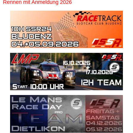
Rennen mit Anmeldung 2026