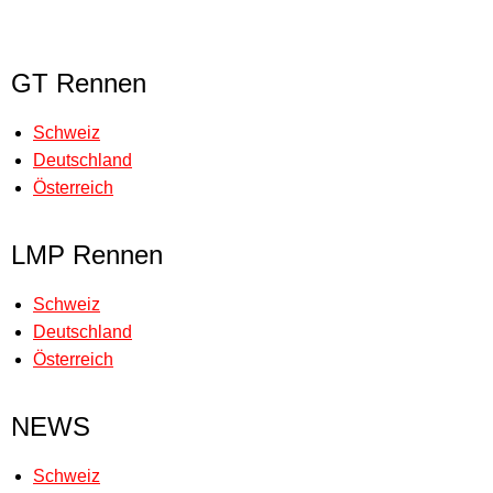
GT Rennen
Schweiz
Deutschland
Österreich
LMP Rennen
Schweiz
Deutschland
Österreich
NEWS
Schweiz