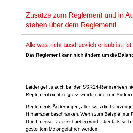
Zusätze zum Reglement und in A
stehen über dem Reglement!
Alle was nicht ausdrücklich erlaub ist,
Das Reglement kann sich ändern um die Balanc
Leider geht’s auch bei den SSR24-Rennserieen n
Reglement nicht zu gross werden und zum Andern s
Reglements Änderungen, alles was die Fahrzeuge be
Hinterräder beschränken. Wenn zum Beispiel nur P
Durchmesser vorgeschrieben wird. Ebenfalls soll 
gestelltem Motor gefahren werden.