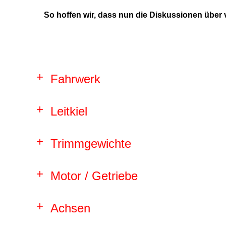
So hoffen wir, dass nun die Diskussionen über 
Fahrwerk
Leitkiel
Trimmgewichte
Motor / Getriebe
Achsen