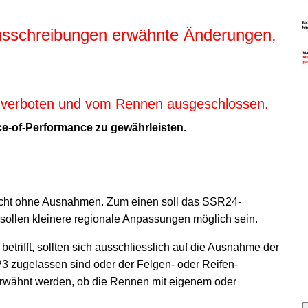
usschreibungen erwähnte Änderungen,
 ist verboten und vom Rennen ausgeschlossen.
e-of-Performance zu gewährleisten.
icht ohne Ausnahmen. Zum einen soll das SSR24-
ollen kleinere regionale Anpassungen möglich sein.
trifft, sollten sich ausschliesslich auf die Ausnahme der
3 zugelassen sind oder der Felgen- oder Reifen-
erwähnt werden, ob die Rennen mit eigenem oder