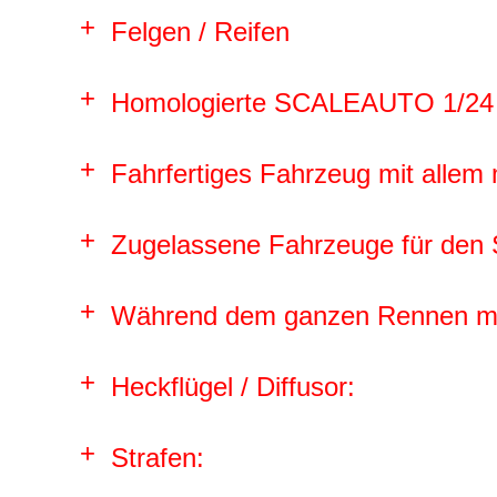
Felgen / Reifen
Homologierte SCALEAUTO 1/24 
Fahrfertiges Fahrzeug mit allem 
Zugelassene Fahrzeuge für den S
Während dem ganzen Rennen mu
Heckflügel / Diffusor:
Strafen: