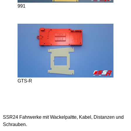
991
GTS-R
SSR24 Fahrwerke mit Wackelpaltte, Kabel, Distanzen und
Schrauben.