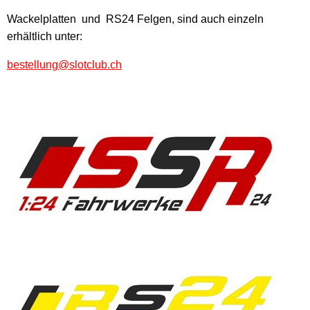
Wackelplatten und RS24 Felgen, sind auch einzeln
erhältlich unter:
bestellung@slotclub.ch