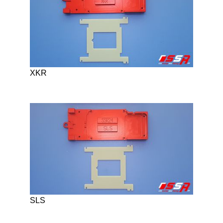
XKR
SLS