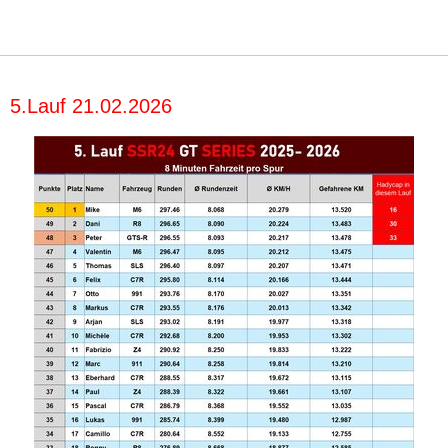
5.Lauf 21.02.2026