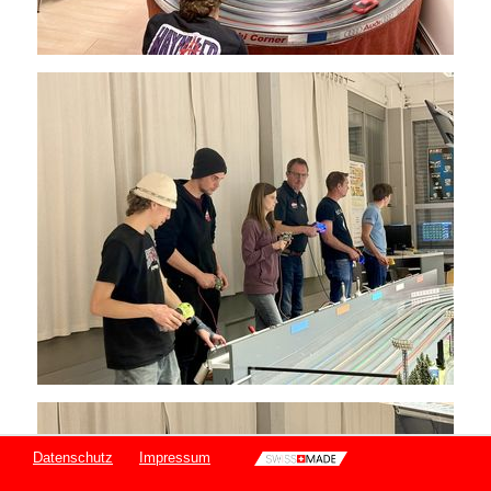
Datenschutz
Impressum