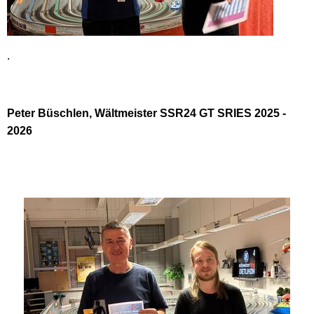
.
Peter Büschlen, Wältmeister SSR24 GT SRIES 2025 -
2026