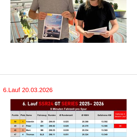
6.Lauf 20.03.2026