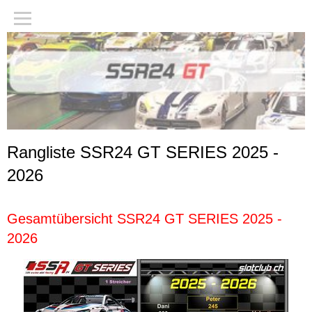
Rangliste SSR24 GT SERIES 2025 -
2026
Gesamtübersicht SSR24 GT SERIES 2025 -
2026