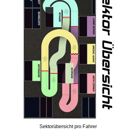
Sektorübersicht pro Fahrer