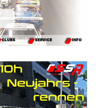
CLUBS
SERVICE
INFO