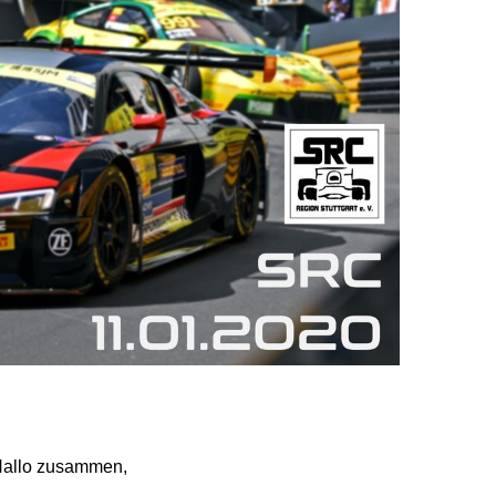
allo zusammen,