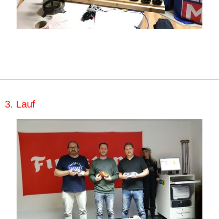
3. Lauf