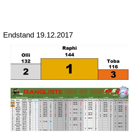
Endstand 19.12.2017