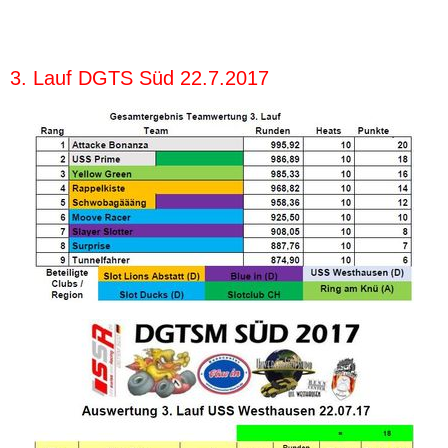
3. Lauf DGTS Süd 22.7.2017