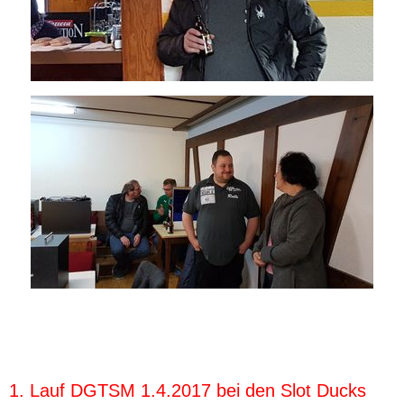
1. Lauf DGTSM 1.4.2017 bei den Slot Ducks