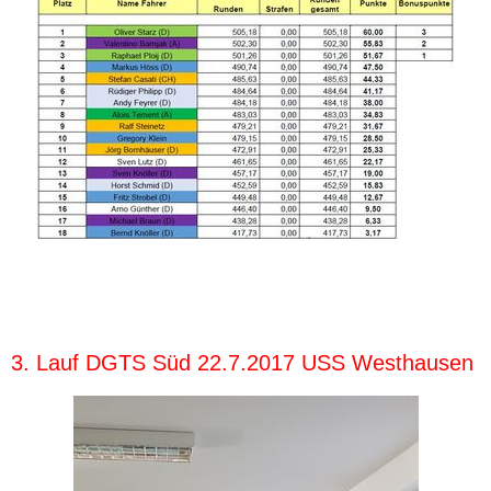
3. Lauf DGTS Süd 22.7.2017 USS Westhausen